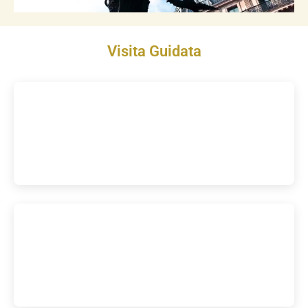
Visita Guidata