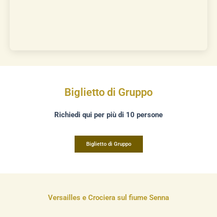
Biglietto di Gruppo
Richiedi qui per più di 10 persone
Biglietto di Gruppo
Versailles e Crociera sul fiume Senna