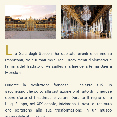
L
a Sala degli Specchi ha ospitato eventi e cerimonie
importanti, tra cui matrimoni reali, ricevimenti diplomatici e
la firma del Trattato di Versailles alla fine della Prima Guerra
Mondiale.
Durante la Rivoluzione francese, il palazzo subì un
saccheggio che portò alla distruzione o al furto di numerose
opere d'arte di inestimabile valore. Durante il regno di re
Luigi Filippo, nel XIX secolo, iniziarono i lavori di restauro
che portarono alla sua trasformazione in un museo
accessibile al pubblico.