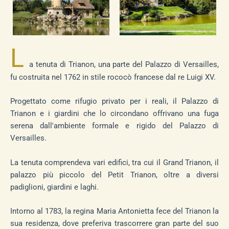
L
a tenuta di Trianon, una parte del Palazzo di Versailles,
fu costruita nel 1762 in stile rococò francese dal re Luigi XV.
Progettato come rifugio privato per i reali, il Palazzo di
Trianon e i giardini che lo circondano offrivano una fuga
serena dall'ambiente formale e rigido del Palazzo di
Versailles.
La tenuta comprendeva vari edifici, tra cui il Grand Trianon, il
palazzo più piccolo del Petit Trianon, oltre a diversi
padiglioni, giardini e laghi.
Intorno al 1783, la regina Maria Antonietta fece del Trianon la
sua residenza, dove preferiva trascorrere gran parte del suo