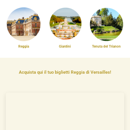
Reggia
Giardini
Tenuta del Trianon
Acquista qui il tuo biglietti Reggia di Versailles!