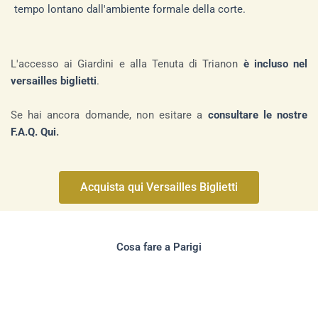
tempo lontano dall'ambiente formale della corte.
L'accesso ai Giardini e alla Tenuta di Trianon
è incluso nel
versailles biglietti
.
Se hai ancora domande, non esitare a
consultare le nostre
F.A.Q. Qui
.
Acquista qui Versailles Biglietti
Cosa fare a Parigi