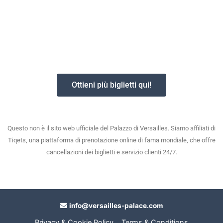
Ottieni più biglietti qui!
Questo non è il sito web ufficiale del Palazzo di Versailles. Siamo affiliati di
Tiqets, una piattaforma di prenotazione online di fama mondiale, che offre
cancellazioni dei biglietti e servizio clienti 24/7.
info@versailles-palace.com
Privacy & Cookie Policy
Terms & Conditions