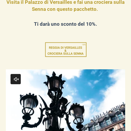
Visita il Palazzo di Versailles e fai una crociera sulla
Senna con questo pacchetto.
Ti darà uno sconto del 10%.