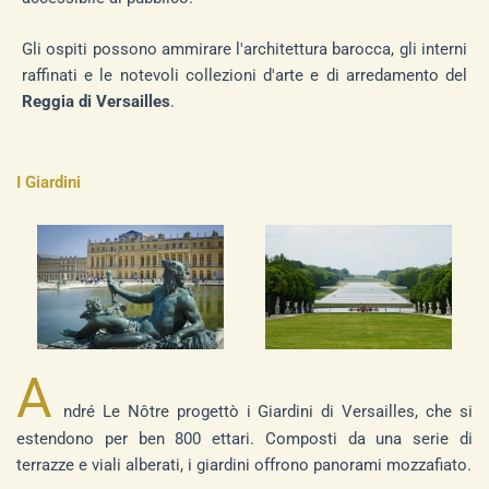
Gli ospiti possono ammirare l'architettura barocca, gli interni
raffinati e le notevoli collezioni d'arte e di arredamento del
Reggia di Versailles
.
I Giardini
A
ndré Le Nôtre progettò i Giardini di Versailles, che si
estendono per ben 800 ettari. Composti da una serie di
terrazze e viali alberati, i giardini offrono panorami mozzafiato.